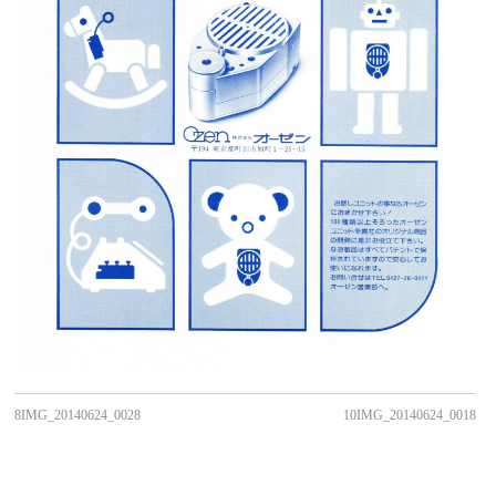
8IMG_20140624_0028
10IMG_20140624_0018